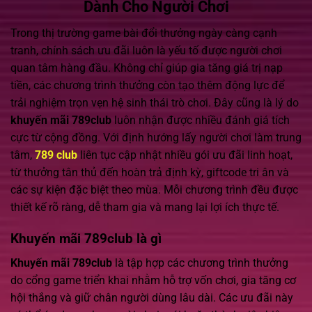
Dành Cho Người Chơi
Trong thị trường game bài đổi thưởng ngày càng cạnh
tranh, chính sách ưu đãi luôn là yếu tố được người chơi
quan tâm hàng đầu. Không chỉ giúp gia tăng giá trị nạp
tiền, các chương trình thưởng còn tạo thêm động lực để
trải nghiệm trọn vẹn hệ sinh thái trò chơi. Đây cũng là lý do
khuyến mãi 789club
luôn nhận được nhiều đánh giá tích
cực từ cộng đồng. Với định hướng lấy người chơi làm trung
tâm,
789 club
liên tục cập nhật nhiều gói ưu đãi linh hoạt,
từ thưởng tân thủ đến hoàn trả định kỳ, giftcode tri ân và
các sự kiện đặc biệt theo mùa. Mỗi chương trình đều được
thiết kế rõ ràng, dễ tham gia và mang lại lợi ích thực tế.
Khuyến mãi 789club là gì
Khuyến mãi 789club
là tập hợp các chương trình thưởng
do cổng game triển khai nhằm hỗ trợ vốn chơi, gia tăng cơ
hội thắng và giữ chân người dùng lâu dài. Các ưu đãi này