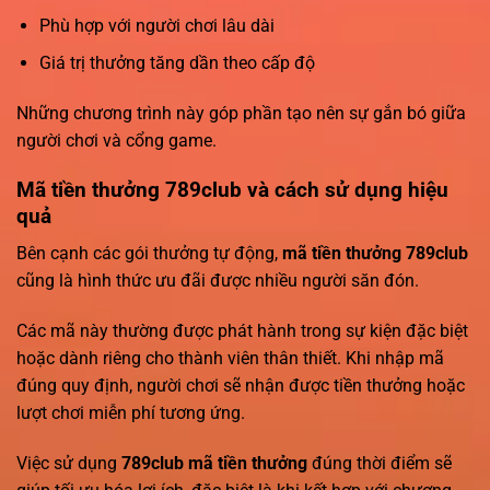
Phù hợp với người chơi lâu dài
Giá trị thưởng tăng dần theo cấp độ
Những chương trình này góp phần tạo nên sự gắn bó giữa
người chơi và cổng game.
Mã tiền thưởng 789club và cách sử dụng hiệu
quả
Bên cạnh các gói thưởng tự động,
mã tiền thưởng 789club
cũng là hình thức ưu đãi được nhiều người săn đón.
Các mã này thường được phát hành trong sự kiện đặc biệt
hoặc dành riêng cho thành viên thân thiết. Khi nhập mã
đúng quy định, người chơi sẽ nhận được tiền thưởng hoặc
lượt chơi miễn phí tương ứng.
Việc sử dụng
789club mã tiền thưởng
đúng thời điểm sẽ