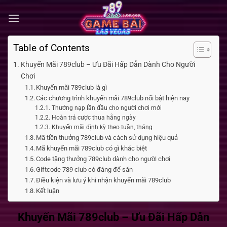
Bỏ
qua
nội
dung
Table of Contents
Khuyến Mãi 789club – Ưu Đãi Hấp Dẫn Dành Cho Người
Chơi
Khuyến mãi 789club là gì
Các chương trình khuyến mãi 789club nổi bật hiện nay
Thưởng nạp lần đầu cho người chơi mới
Hoàn trả cược thua hằng ngày
Khuyến mãi định kỳ theo tuần, tháng
Mã tiền thưởng 789club và cách sử dụng hiệu quả
Mã khuyến mãi 789club có gì khác biệt
Code tặng thưởng 789club dành cho người chơi
Giftcode 789 club có đáng để săn
Điều kiện và lưu ý khi nhận khuyến mãi 789club
Kết luận
Khuyến Mãi 789club – Ưu Đãi Hấp Dẫn