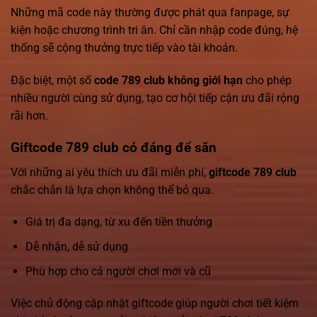
Những mã code này thường được phát qua fanpage, sự
kiện hoặc chương trình tri ân. Chỉ cần nhập code đúng, hệ
thống sẽ cộng thưởng trực tiếp vào tài khoản.
Đặc biệt, một số
code 789 club không giới hạn
cho phép
nhiều người cùng sử dụng, tạo cơ hội tiếp cận ưu đãi rộng
rãi hơn.
Giftcode 789 club có đáng để săn
Với những ai yêu thích ưu đãi miễn phí,
giftcode 789 club
chắc chắn là lựa chọn không thể bỏ qua.
Giá trị đa dạng, từ xu đến tiền thưởng
Dễ nhận, dễ sử dụng
Phù hợp cho cả người chơi mới và cũ
Việc chủ động cập nhật giftcode giúp người chơi tiết kiệm