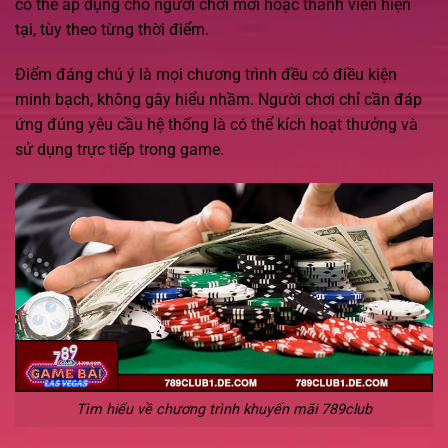
có thể áp dụng cho người chơi mới hoặc thành viên hiện
tại, tùy theo từng thời điểm.
Điểm đáng chú ý là mọi chương trình đều có điều kiện
minh bạch, không gây hiểu nhầm. Người chơi chỉ cần đáp
ứng đúng yêu cầu hệ thống là có thể kích hoạt thưởng và
sử dụng trực tiếp trong game.
Tìm hiểu về chương trình khuyến mãi 789club