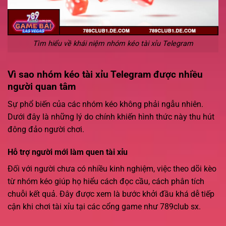
Tìm hiểu về khái niệm nhóm kéo tài xỉu Telegram
Vì sao nhóm kéo tài xỉu Telegram được nhiều
người quan tâm
Sự phổ biến của các nhóm kéo không phải ngẫu nhiên.
Dưới đây là những lý do chính khiến hình thức này thu hút
đông đảo người chơi.
Hỗ trợ người mới làm quen tài xỉu
Đối với người chưa có nhiều kinh nghiệm, việc theo dõi kèo
từ nhóm kéo giúp họ hiểu cách đọc cầu, cách phân tích
chuỗi kết quả. Đây được xem là bước khởi đầu khá dễ tiếp
cận khi chơi tài xỉu tại các cổng game như 789club sx.