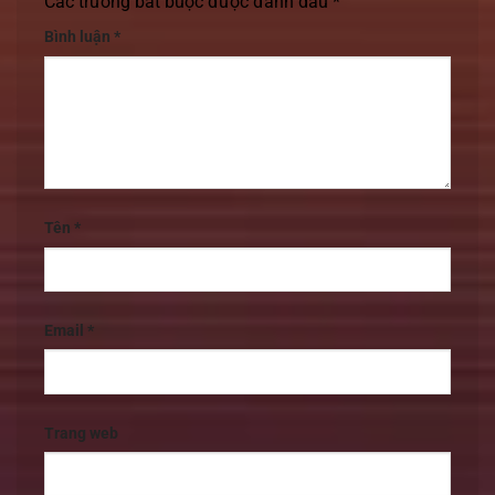
Các trường bắt buộc được đánh dấu
*
Bình luận
*
Tên
*
Email
*
Trang web