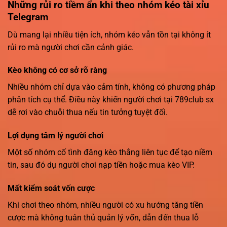
Những rủi ro tiềm ẩn khi theo nhóm kéo tài xỉu
Telegram
Dù mang lại nhiều tiện ích, nhóm kéo vẫn tồn tại không ít
rủi ro mà người chơi cần cảnh giác.
Kèo không có cơ sở rõ ràng
Nhiều nhóm chỉ dựa vào cảm tính, không có phương pháp
phân tích cụ thể. Điều này khiến người chơi tại 789club sx
dễ rơi vào chuỗi thua nếu tin tưởng tuyệt đối.
Lợi dụng tâm lý người chơi
Một số nhóm cố tình đăng kèo thắng liên tục để tạo niềm
tin, sau đó dụ người chơi nạp tiền hoặc mua kèo VIP.
Mất kiểm soát vốn cược
Khi chơi theo nhóm, nhiều người có xu hướng tăng tiền
cược mà không tuân thủ quản lý vốn, dẫn đến thua lỗ