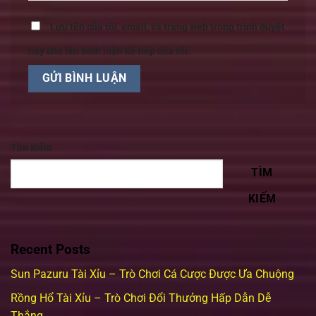
Lưu tên của tôi, email, và trang web trong trình duyệt
này cho lần bình luận kế tiếp của tôi.
Tìm kiếm
TÌM
KIẾM
Recent Posts
Sun Pazuru Tài Xỉu – Trò Chơi Cá Cược Được Ưa Chuộng
Rồng Hổ Tài Xỉu – Trò Chơi Đổi Thưởng Hấp Dẫn Dễ
Thắng