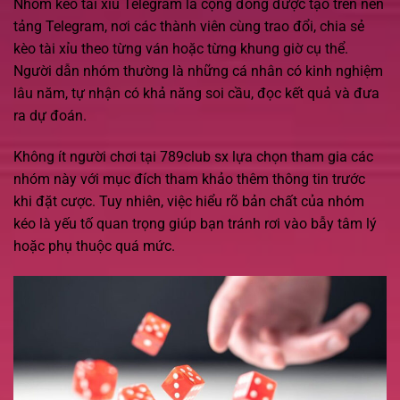
Nhóm kéo tài xỉu Telegram là cộng đồng được tạo trên nền
tảng Telegram, nơi các thành viên cùng trao đổi, chia sẻ
kèo tài xỉu theo từng ván hoặc từng khung giờ cụ thể.
Người dẫn nhóm thường là những cá nhân có kinh nghiệm
lâu năm, tự nhận có khả năng soi cầu, đọc kết quả và đưa
ra dự đoán.
Không ít người chơi tại 789club sx lựa chọn tham gia các
nhóm này với mục đích tham khảo thêm thông tin trước
khi đặt cược. Tuy nhiên, việc hiểu rõ bản chất của nhóm
kéo là yếu tố quan trọng giúp bạn tránh rơi vào bẫy tâm lý
hoặc phụ thuộc quá mức.