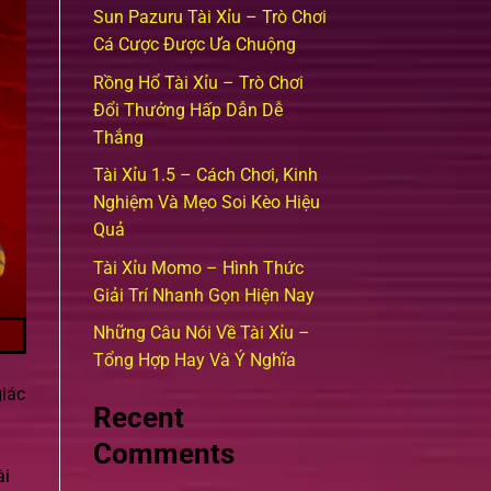
Sun Pazuru Tài Xỉu – Trò Chơi
Cá Cược Được Ưa Chuộng
Rồng Hổ Tài Xỉu – Trò Chơi
Đổi Thưởng Hấp Dẫn Dễ
Thắng
Tài Xỉu 1.5 – Cách Chơi, Kinh
Nghiệm Và Mẹo Soi Kèo Hiệu
Quả
Tài Xỉu Momo – Hình Thức
Giải Trí Nhanh Gọn Hiện Nay
Những Câu Nói Về Tài Xỉu –
Tổng Hợp Hay Và Ý Nghĩa
giác
Recent
Comments
ài