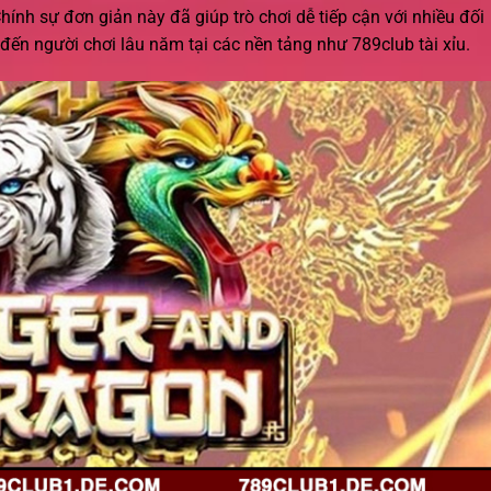
 Chính sự đơn giản này đã giúp trò chơi dễ tiếp cận với nhiều đối
đến người chơi lâu năm tại các nền tảng như 789club tài xỉu.