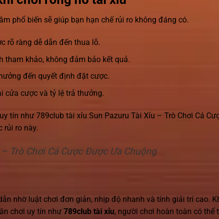
lầm phổ biến sẽ giúp bạn hạn chế rủi ro không đáng có.
ợc rõ ràng dễ dẫn đến thua lỗ.
nh tham khảo, không đảm bảo kết quả.
 hưởng đến quyết định đặt cược.
i cửa cược và tỷ lệ trả thưởng.
 uy tín như 789club tài xỉu Sun Pazuru Tài Xỉu – Trò Chơi Cá Cư
rủi ro này.
– Trò Chơi Cá Cược Được Ưa Chuộng
ẫn nhờ luật chơi đơn giản, nhịp độ nhanh và tính giải trí cao. K
sân chơi uy tín như
789club tài xỉu
, người chơi hoàn toàn có thể 