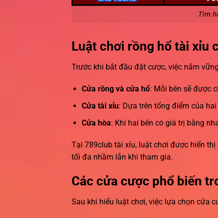
Tìm hi
Luật chơi rồng hổ tài xỉu 
Trước khi bắt đầu đặt cược, việc nắm vững
Cửa rồng và cửa hổ
: Mỗi bên sẽ được ch
Cửa tài xỉu
: Dựa trên tổng điểm của hai 
Cửa hòa
: Khi hai bên có giá trị bằng 
Tại 789club tài xỉu, luật chơi được hiển th
tối đa nhầm lẫn khi tham gia.
Các cửa cược phổ biến tro
Sau khi hiểu luật chơi, việc lựa chọn cửa 