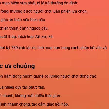
h mạo hiểm vừa phải, tỷ lệ trả thưởng ổn định.
rồng, thường được người chơi luân phiên lựa chọn.
giác an toàn nếu theo cầu.
 chiến thuật đánh ngược cầu.
uất thấp, thích hợp đặt xen kẽ.
i tại 789club tài xỉu linh hoạt hơn trong cách phân bổ vốn và
ợc ưa chuộng
uôn nằm trong nhóm game có lượng người chơi đông đảo.
uá nhiều quy tắc phức tạp.
trí nhanh, không mất nhiều thời gian.
định nhanh chóng, tạo cảm giác hồi hộp.