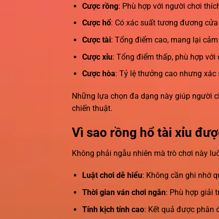
Cược rồng
: Phù hợp với người chơi thíc
Cược hổ
: Có xác suất tương đương cửa 
Cược tài
: Tổng điểm cao, mang lại cảm 
Cược xỉu
: Tổng điểm thấp, phù hợp với
Cược hòa
: Tỷ lệ thưởng cao nhưng xác s
Những lựa chọn đa dạng này giúp người chơ
chiến thuật.
Vì sao rồng hổ tài xỉu đư
Không phải ngẫu nhiên mà trò chơi này l
Luật chơi dễ hiểu
: Không cần ghi nhớ q
Thời gian ván chơi ngắn
: Phù hợp giải 
Tính kịch tính cao
: Kết quả được phân 