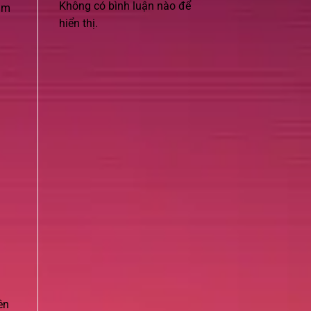
Không có bình luận nào để
ằm
hiển thị.
ên