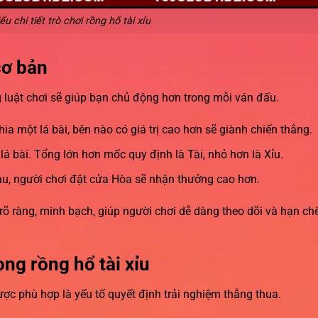
ểu chi tiết trò chơi rồng hổ tài xỉu
cơ bản
 luật chơi sẽ giúp bạn chủ động hơn trong mỗi ván đấu.
ia một lá bài, bên nào có giá trị cao hơn sẽ giành chiến thắng.
lá bài. Tổng lớn hơn mốc quy định là Tài, nhỏ hơn là Xỉu.
nhau, người chơi đặt cửa Hòa sẽ nhận thưởng cao hơn.
ị rõ ràng, minh bạch, giúp người chơi dễ dàng theo dõi và hạn ch
ng rồng hổ tài xỉu
cược phù hợp là yếu tố quyết định trải nghiệm thắng thua.