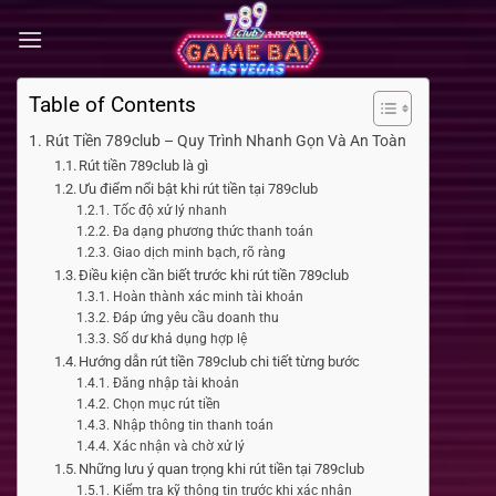
Bỏ
qua
nội
dung
Table of Contents
Rút Tiền 789club – Quy Trình Nhanh Gọn Và An Toàn
Rút tiền 789club là gì
Ưu điểm nổi bật khi rút tiền tại 789club
Tốc độ xử lý nhanh
Đa dạng phương thức thanh toán
Giao dịch minh bạch, rõ ràng
Điều kiện cần biết trước khi rút tiền 789club
Hoàn thành xác minh tài khoản
Đáp ứng yêu cầu doanh thu
Số dư khả dụng hợp lệ
Hướng dẫn rút tiền 789club chi tiết từng bước
Đăng nhập tài khoản
Chọn mục rút tiền
Nhập thông tin thanh toán
Xác nhận và chờ xử lý
Những lưu ý quan trọng khi rút tiền tại 789club
Kiểm tra kỹ thông tin trước khi xác nhận